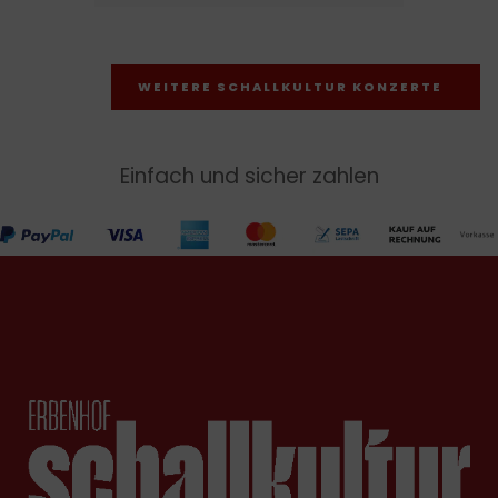
WEITERE SCHALLKULTUR KONZERTE
Einfach und sicher zahlen