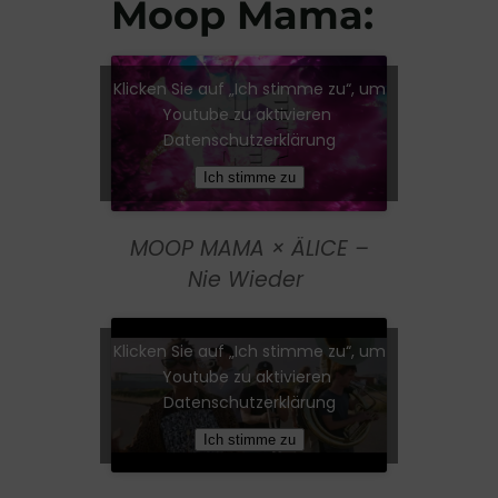
Moop Mama:
Klicken Sie auf „Ich stimme zu“, um
Youtube zu aktivieren
Datenschutzerklärung
Ich stimme zu
MOOP MAMA × ÄLICE –
Nie Wieder
Klicken Sie auf „Ich stimme zu“, um
Youtube zu aktivieren
Datenschutzerklärung
Ich stimme zu