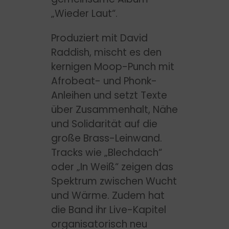
„Wieder Laut“.
Produziert mit David
Raddish, mischt es den
kernigen Moop-Punch mit
Afrobeat- und Phonk-
Anleihen und setzt Texte
über Zusammenhalt, Nähe
und Solidarität auf die
große Brass-Leinwand.
Tracks wie „Blechdach“
oder „In Weiß“ zeigen das
Spektrum zwischen Wucht
und Wärme. Zudem hat
die Band ihr Live-Kapitel
organisatorisch neu