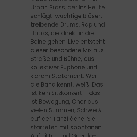
Urban Brass, der ins Heute
schlägt: wuchtige Bläser,
treibende Drums, Rap und
Hooks, die direkt in die
Beine gehen. Live entsteht
dieser besondere Mix aus
Straße und Bühne, aus
kollektiver Euphorie und
klarem Statement. Wer
die Band kennt, weiß: Das
ist kein Sitzkonzert – das
ist Bewegung, Chor aus
vielen Stimmen, Schweiß
auf der Tanzfläche. Sie
starteten mit spontanen
Auftritten und Guerilla-