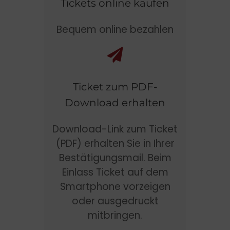
Tickets online kaufen
Bequem online bezahlen
Ticket zum PDF-
Download erhalten
Download-Link zum Ticket
(PDF) erhalten Sie in Ihrer
Bestätigungsmail. Beim
Einlass Ticket auf dem
Smartphone vorzeigen
oder ausgedruckt
mitbringen.