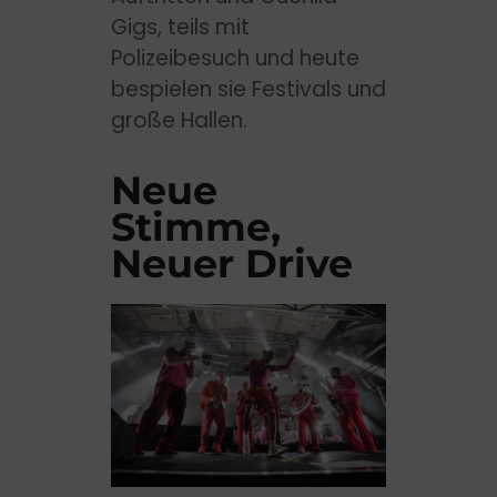
Gigs, teils mit
Polizeibesuch und heute
bespielen sie Festivals und
große Hallen.
Neue
Stimme,
Neuer Drive