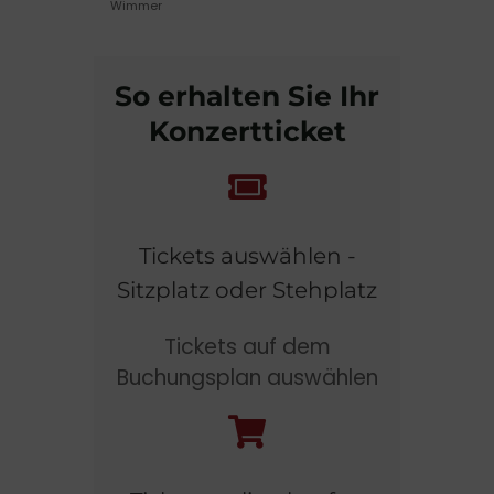
Wimmer
So erhalten Sie Ihr
Konzertticket
Tickets auswählen -
Sitzplatz oder Stehplatz
Tickets auf dem
Buchungsplan auswählen