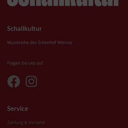
Schallkultur
Musikreihe des Erbenhof Weimar
Folgen Sie uns auf:
Service
Zahlung & Versand